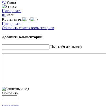
#2
Ринат
касс
Цитировать
#1
иван
Крутая игра
Цитировать
Обновить список комментариев
Добавить комментарий
Имя (обязательное)
Обновить