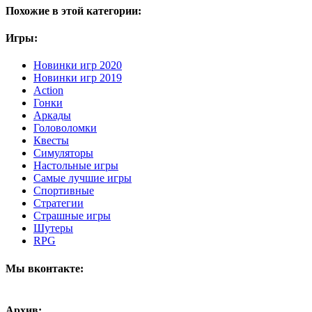
Похожие в этой категории:
Игры:
Новинки игр 2020
Новинки игр 2019
Action
Гонки
Аркады
Головоломки
Квесты
Симуляторы
Настольные игры
Самые лучшие игры
Спортивные
Стратегии
Страшные игры
Шутеры
RPG
Мы вконтакте:
Архив: