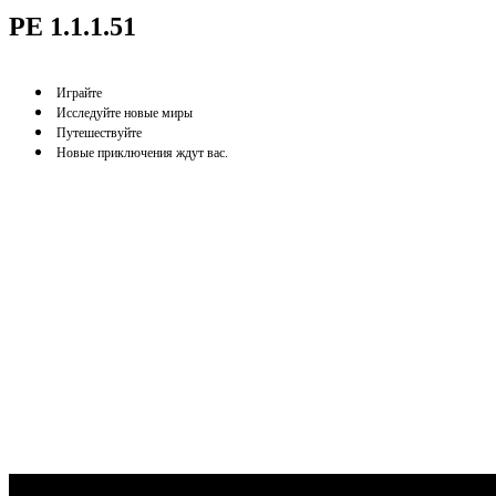
PE 1.1.1.51
Играйте
Исследуйте новые миры
Путешествуйте
Новые приключения ждут вас.