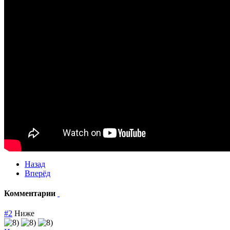
Назад
Вперёд
Комментарии
#2
Ниже