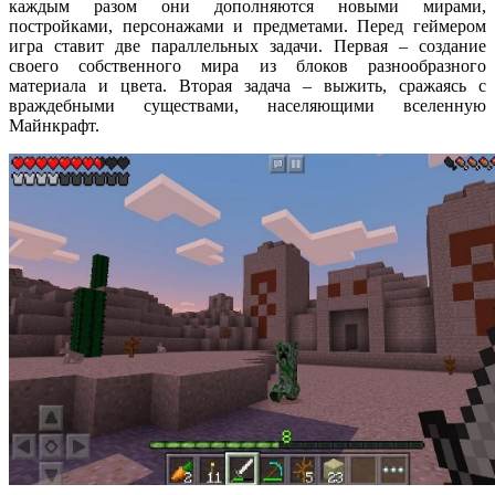
каждым разом они дополняются новыми мирами,
постройками, персонажами и предметами. Перед геймером
игра ставит две параллельных задачи. Первая – создание
своего собственного мира из блоков разнообразного
материала и цвета. Вторая задача – выжить, сражаясь с
враждебными существами, населяющими вселенную
Майнкрафт.