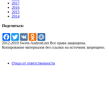
2017
2016
2015
2014
Поделиться:
Facebook
Twitter
VK
Odnoklassniki
Mail.Ru
2012-2019 Sweet-Android.net Все права защищены.
Копирование материалов без ссылки на источник запрещено.
Отказ от ответственности