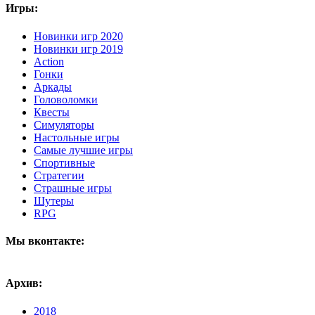
Игры:
Новинки игр 2020
Новинки игр 2019
Action
Гонки
Аркады
Головоломки
Квесты
Симуляторы
Настольные игры
Самые лучшие игры
Спортивные
Стратегии
Страшные игры
Шутеры
RPG
Мы вконтакте:
Архив:
2018