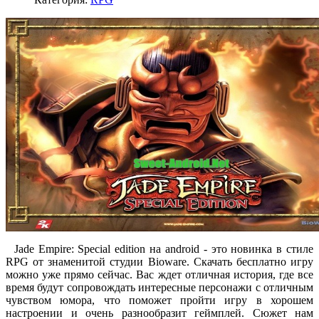
Jade Empire: Special edition на android - это новинка в стиле
RPG от знаменитой студии Bioware. Скачать бесплатно игру
можно уже прямо сейчас. Вас ждет отличная история, где все
время будут сопровождать интересные персонажи с отличным
чувством юмора, что поможет пройти игру в хорошем
настроении и очень разнообразит геймплей. Сюжет нам