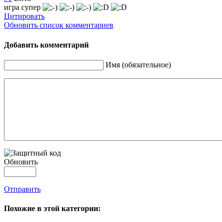
игра супер
Цитировать
Обновить список комментариев
Добавить комментарий
Имя (обязательное)
Обновить
Отправить
Похожие в этой категории: