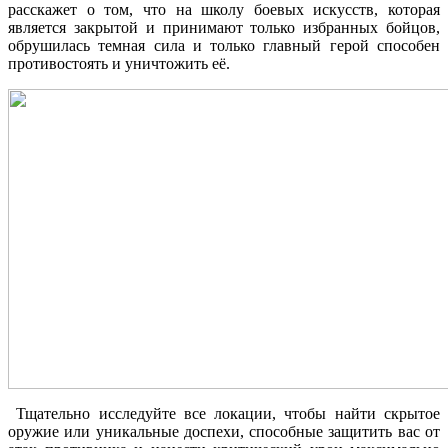
расскажет о том, что на школу боевых искусств, которая
является закрытой и принимают только избранных бойцов,
обрушилась темная сила и только главный герой способен
противостоять и уничтожить её.
Тщательно исследуйте все локации, чтобы найти скрытое
оружие или уникальные доспехи, способные защитить вас от