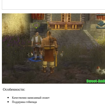
Особенности:
Качественно написанный сюжет
Поддержка геймпада