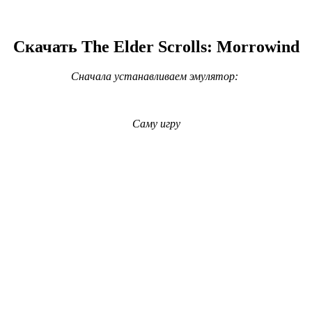
Скачать The Elder Scrolls: Morrowind
Сначала устанавливаем эмулятор:
Саму игру