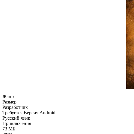
Жанр
Размер
Разработчик
Требуется Версия Android
Русский язык
Приключения
73 МБ