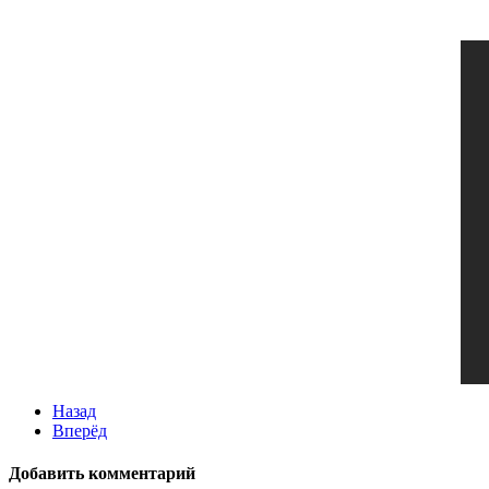
Назад
Вперёд
Добавить комментарий