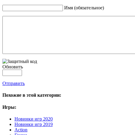
Имя (обязательное)
Обновить
Отправить
Похожие в этой категории:
Игры:
Новинки игр 2020
Новинки игр 2019
Action