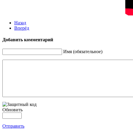
Назад
Вперёд
Добавить комментарий
Имя (обязательное)
Обновить
Отправить