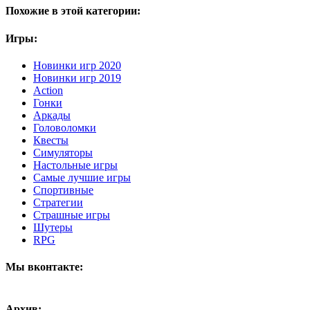
Похожие в этой категории:
Игры:
Новинки игр 2020
Новинки игр 2019
Action
Гонки
Аркады
Головоломки
Квесты
Симуляторы
Настольные игры
Самые лучшие игры
Спортивные
Стратегии
Страшные игры
Шутеры
RPG
Мы вконтакте:
Архив: