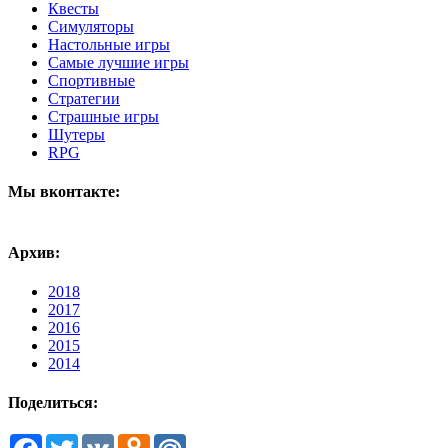
Квесты
Симуляторы
Настольные игры
Самые лучшие игры
Спортивные
Стратегии
Страшные игры
Шутеры
RPG
Мы вконтакте:
Архив:
2018
2017
2016
2015
2014
Поделиться:
Facebook
Twitter
VK
Odnoklassniki
Mail.Ru