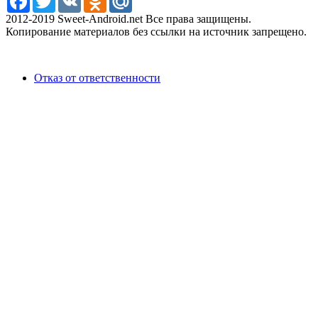
2012-2019 Sweet-Android.net Все права защищены.
Копирование материалов без ссылки на источник запрещено.
Отказ от ответственности