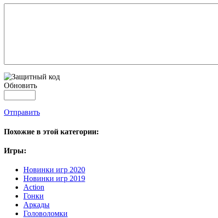
Обновить
Отправить
Похожие в этой категории:
Игры:
Новинки игр 2020
Новинки игр 2019
Action
Гонки
Аркады
Головоломки