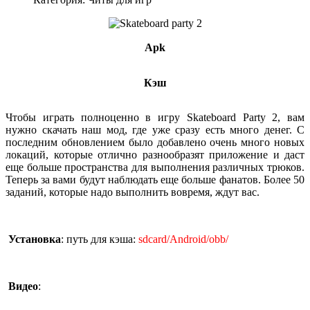
Apk
Кэш
Чтобы играть полноценно в игру Skateboard Party 2, вам
нужно скачать наш мод, где уже сразу есть много денег. С
последним обновлением было добавлено очень много новых
локаций, которые отлично разнообразят приложение и даст
еще больше пространства для выполнения различных трюков.
Теперь за вами будут наблюдать еще больше фанатов. Более 50
заданий, которые надо выполнить вовремя, ждут вас.
Установка
: путь для кэша:
sdcard/Android/obb/
Видео
: