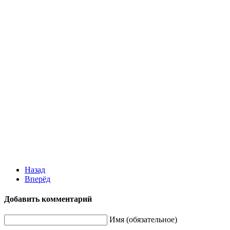
Назад
Вперёд
Добавить комментарий
Имя (обязательное)