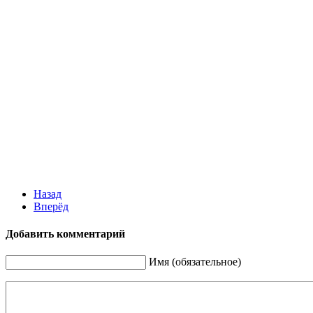
Назад
Вперёд
Добавить комментарий
Имя (обязательное)