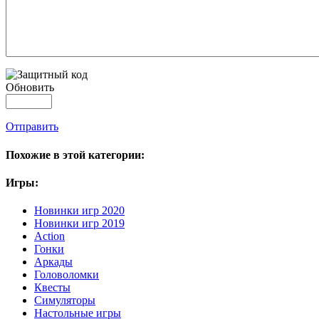
Обновить
Отправить
Похожие в этой категории:
Игры:
Новинки игр 2020
Новинки игр 2019
Action
Гонки
Аркады
Головоломки
Квесты
Симуляторы
Настольные игры