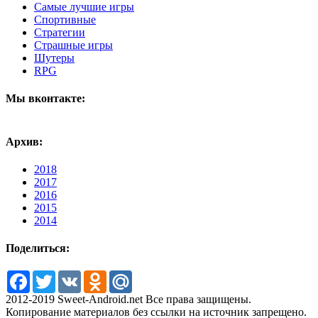
Самые лучшие игры
Спортивные
Стратегии
Страшные игры
Шутеры
RPG
Мы вконтакте:
Архив:
2018
2017
2016
2015
2014
Поделиться:
Facebook
Twitter
VK
Odnoklassniki
Mail.Ru
2012-2019 Sweet-Android.net Все права защищены.
Копирование материалов без ссылки на источник запрещено.