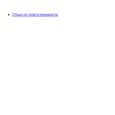
Отказ от ответственности