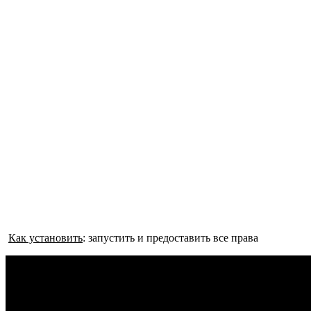
Как установить
: запустить и предоставить все права