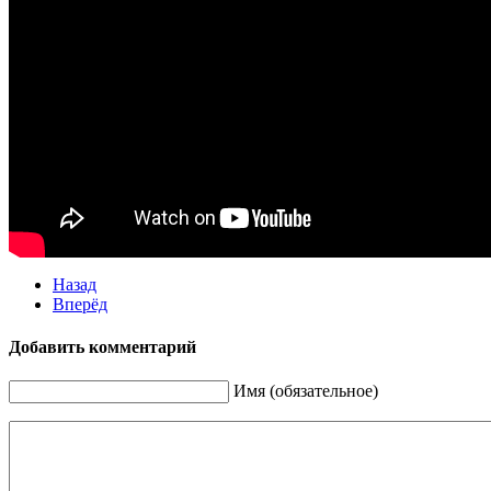
Назад
Вперёд
Добавить комментарий
Имя (обязательное)