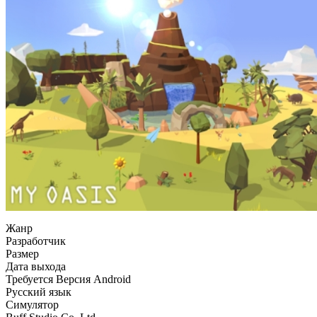
Жанр
Разработчик
Размер
Дата выхода
Требуется Версия Android
Русский язык
Симулятор