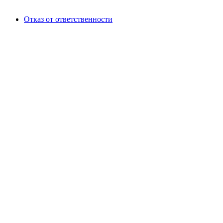
Отказ от ответственности