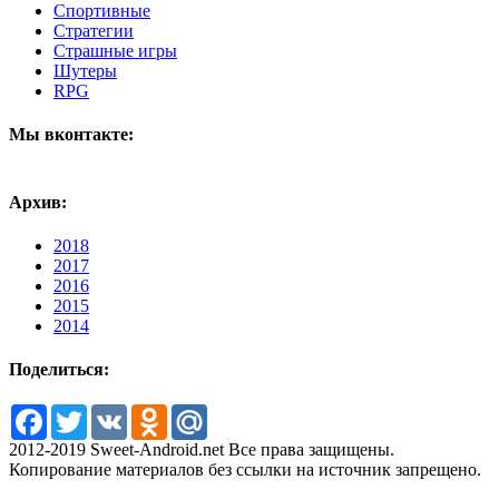
Спортивные
Стратегии
Страшные игры
Шутеры
RPG
Мы вконтакте:
Архив:
2018
2017
2016
2015
2014
Поделиться:
Facebook
Twitter
VK
Odnoklassniki
Mail.Ru
2012-2019 Sweet-Android.net Все права защищены.
Копирование материалов без ссылки на источник запрещено.