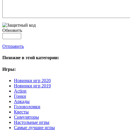
Обновить
Отправить
Похожие в этой категории:
Игры:
Новинки игр 2020
Новинки игр 2019
Action
Гонки
Аркады
Головоломки
Квесты
Симуляторы
Настольные игры
Самые лучшие игры