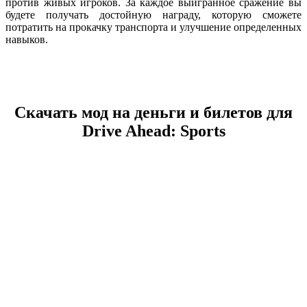
против живых игроков. За каждое выигранное сражение вы
будете получать достойную награду, которую сможете
потратить на прокачку транспорта и улучшение определенных
навыков.
Скачать мод на деньги и билетов для
Drive Ahead: Sports