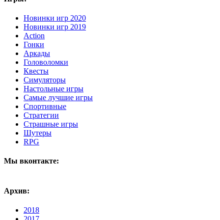
Новинки игр 2020
Новинки игр 2019
Action
Гонки
Аркады
Головоломки
Квесты
Симуляторы
Настольные игры
Самые лучшие игры
Спортивные
Стратегии
Страшные игры
Шутеры
RPG
Мы вконтакте:
Архив:
2018
2017