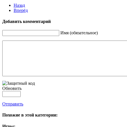
Назад
Вперёд
Добавить комментарий
Имя (обязательное)
Обновить
Отправить
Похожие в этой категории:
Игры: