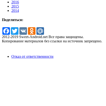
2016
2015
2014
Поделиться:
Facebook
Twitter
VK
Odnoklassniki
Mail.Ru
2012-2019 Sweet-Android.net Все права защищены.
Копирование материалов без ссылки на источник запрещено.
Отказ от ответственности