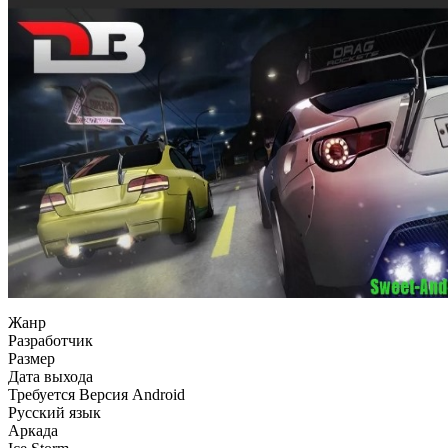
Жанр
Разработчик
Размер
Дата выхода
Требуется Версия Android
Русский язык
Аркада