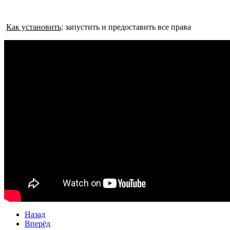
Как установить
: запустить и предоставить все права
Назад
Вперёд