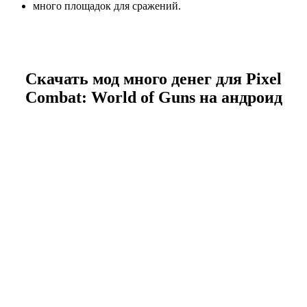
много площадок для сражений.
Скачать мод много денег для Pixel
Combat: World of Guns на андроид