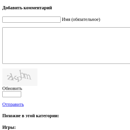
Добавить комментарий
Имя (обязательное)
Обновить
Отправить
Похожие в этой категории:
Игры: