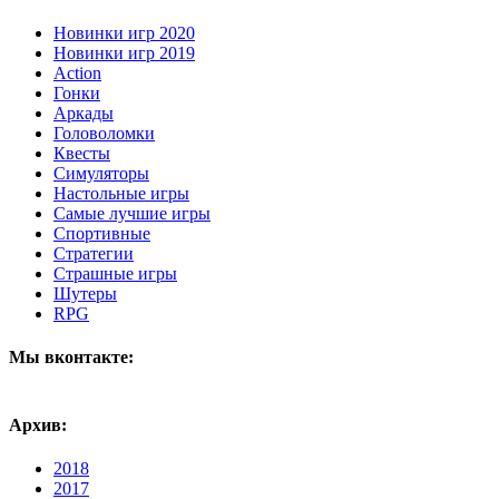
Новинки игр 2020
Новинки игр 2019
Action
Гонки
Аркады
Головоломки
Квесты
Симуляторы
Настольные игры
Самые лучшие игры
Спортивные
Стратегии
Страшные игры
Шутеры
RPG
Мы вконтакте:
Архив:
2018
2017