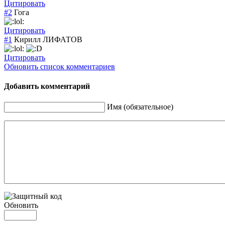
Цитировать
#2
Гога
Цитировать
#1
Кирилл ЛИФАТОВ
Цитировать
Обновить список комментариев
Добавить комментарий
Имя (обязательное)
Обновить