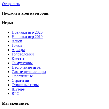
Отправить
Похожие в этой категории:
Игры:
Новинки игр 2020
Новинки игр 2019
Action
Гонки
Аркады
Головоломки
Квесты
Симуляторы
Настольные игры
Самые лучшие игры
Спортивные
Стратегии
Страшные игры
Шутеры
RPG
Мы вконтакте: