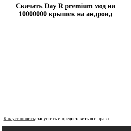
Скачать Day R premium мод на
10000000 крышек на андроид
Как установить
: запустить и предоставить все права