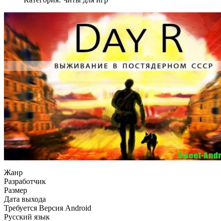
Жанр
Разработчик
Размер
Дата выхода
Требуется Версия Android
Русский язык