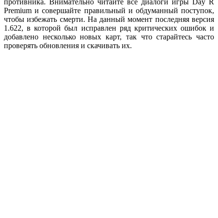
противника. Внимательно читайте все диалоги игры Day R
Premium и совершайте правильный и обдуманный поступок,
чтобы избежать смерти. На данный момент последняя версия
1.622, в которой был исправлен ряд критических ошибок и
добавлено несколько новых карт, так что старайтесь часто
проверять обновления и скачивать их.