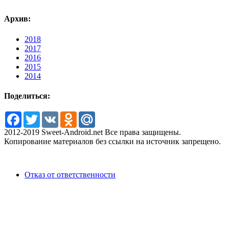
Архив:
2018
2017
2016
2015
2014
Поделиться:
Facebook
Twitter
VK
Odnoklassniki
Mail.Ru
2012-2019 Sweet-Android.net Все права защищены.
Копирование материалов без ссылки на источник запрещено.
Отказ от ответственности