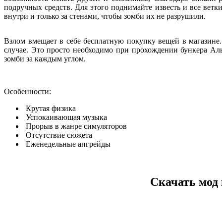
подручных средств. Для этого поднимайте известь и все ветк
внутри и только за стенами, чтобы зомби их не разрушили.
Взлом вмещает в себе бесплатную покупку вещей в магазине. 
случае. Это просто необходимо при прохождении бункера Аль
зомби за каждым углом.
Особенности:
Крутая физика
Успокаивающая музыка
Прорыв в жанре симуляторов
Отсутствие сюжета
Еженедельные апгрейды
Скачать мод 