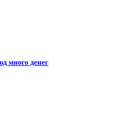
мод много денег