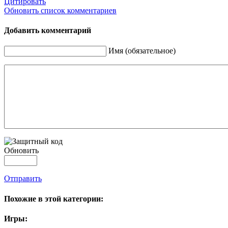
Цитировать
Обновить список комментариев
Добавить комментарий
Имя (обязательное)
Обновить
Отправить
Похожие в этой категории:
Игры: