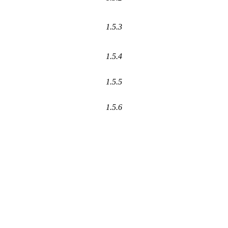
1.5.3
1.5.4
1.5.5
1.5.6