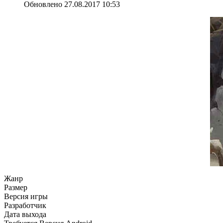
Обновлено 27.08.2017 10:53
Жанр
Размер
Версия игры
Разработчик
Дата выхода