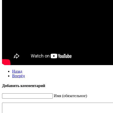
Назад
Вперёд
Добавить комментарий
Имя (обязательное)