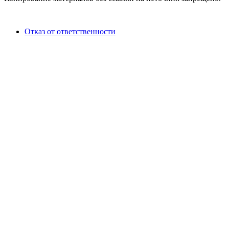
Отказ от ответственности