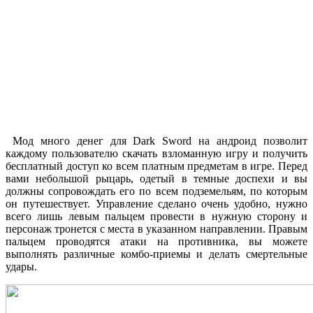
Мод много денег для Dark Sword на андроид позволит
каждому пользователю скачать взломанную игру и получить
бесплатный доступ ко всем платным предметам в игре. Перед
вами небольшой рыцарь, одетый в темные доспехи и вы
должны сопровождать его по всем подземельям, по которым
он путешествует. Управление сделано очень удобно, нужно
всего лишь левым пальцем провести в нужную сторону и
персонаж тронется с места в указанном направлении. Правым
пальцем проводятся атаки на противника, вы можете
выполнять различные комбо-приемы и делать смертельные
удары.