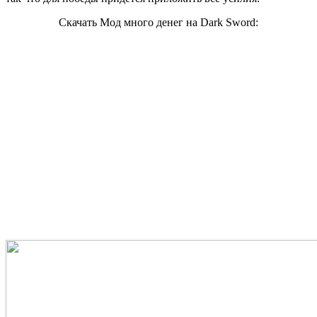
Скачать Мод много денег на Dark Sword: