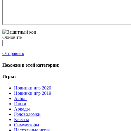
Обновить
Отправить
Похожие в этой категории:
Игры:
Новинки игр 2020
Новинки игр 2019
Action
Гонки
Аркады
Головоломки
Квесты
Симуляторы
Настольные игры