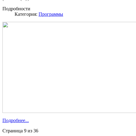
Подробности
Категория:
Программы
Подробнее...
Страница 9 из 36