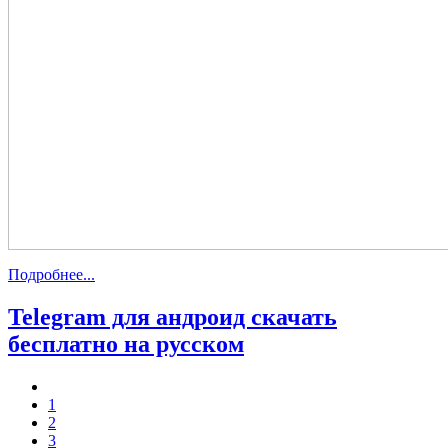
Подробнее...
Telegram для андроид скачать
бесплатно на русском
1
2
3