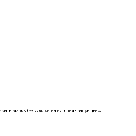
 материалов без ссылки на источник запрещено.