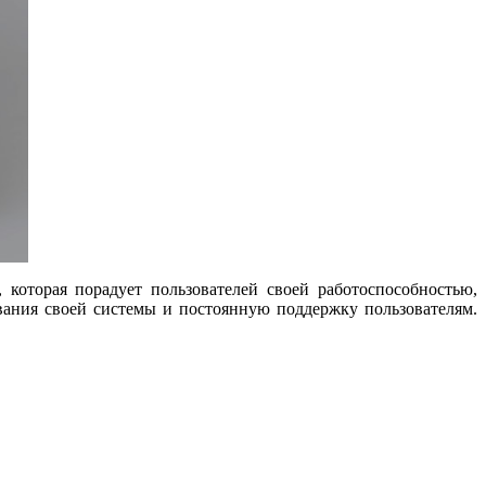
 которая порадует пользователей своей работоспособностью,
ания своей системы и постоянную поддержку пользователям.