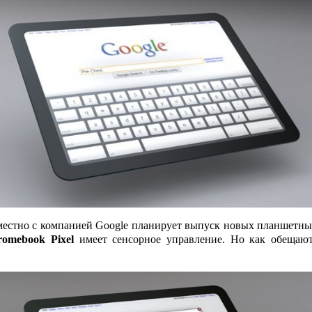
естно с компанией Google планирует выпуск новых планшетны
omebook Pixel
имеет сенсорное управление. Но как обещаю