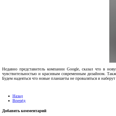
Недавно представитель компании Google, сказал что в но
чувствительностью и красивым современным дизайном. Такж
Будем надеяться что новые планшеты не проваляться и наберут
Назад
Вперёд
Добавить комментарий