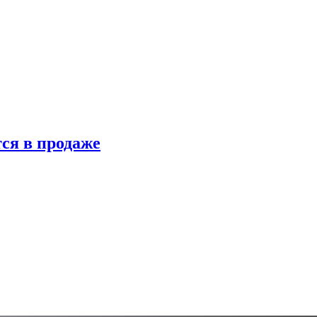
ся в продаже