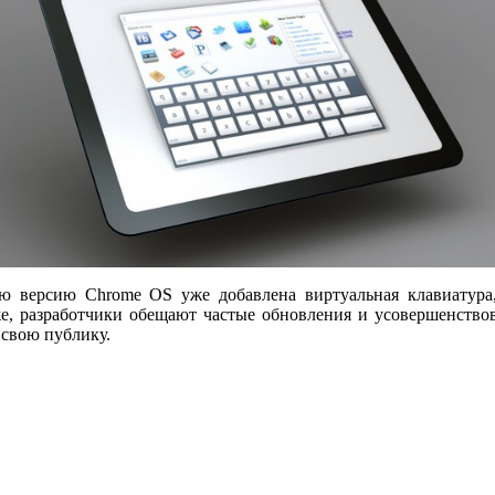
вую версию
Chrome OS уже добавлена виртуальная клавиатура,
е, разработчики обещают частые обновления и усовершенствов
 свою публику.