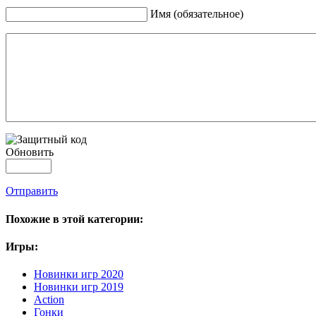
Имя (обязательное)
Обновить
Отправить
Похожие в этой категории:
Игры:
Новинки игр 2020
Новинки игр 2019
Action
Гонки