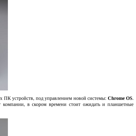
х ПК устройств, под управлением новой системы:
Chrome OS
.
т компании, в скором времени стоит ожидать и планшетные