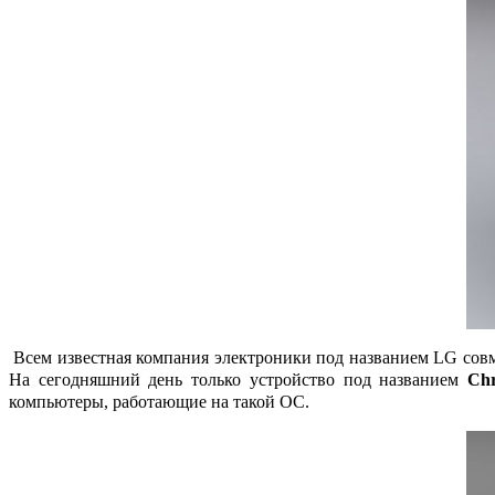
Всем известная компания электроники под названием
LG совм
На сегодняшний день только устройство под названием
Chr
компьютеры, работающие на такой ОС.