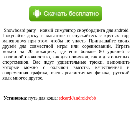
Snowboard party - новый симулятор сноубординга для android.
Покупайте доску в магазине и спускайтесь с крутых гор,
маневрируя при этом, чтобы не упасть. Приглашайте своих
друзей для совместной игры или соревнований. Играть
можно на 20 локациях, где есть больше 80 уровней с
различной сложностью, как для новичков, так и для опытных
спортсменов. Вас ждут удивительные трюки, выполнить
которые можно с большой высоты, качественная и
современная графика, очень реалистичная физика, русский
язык многое другое.
Установка
: путь для кэша:
sdcard/Android/obb