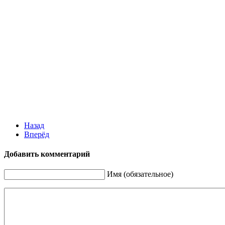
Назад
Вперёд
Добавить комментарий
Имя (обязательное)