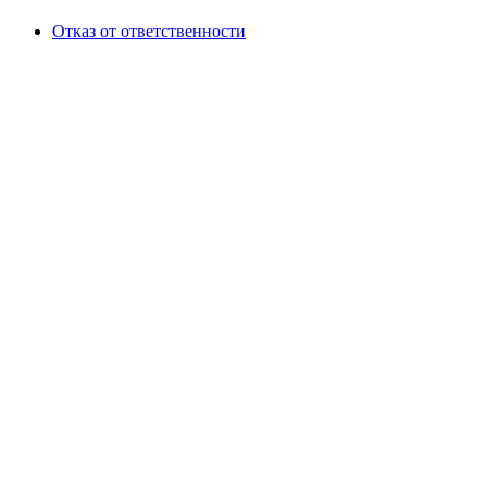
Отказ от ответственности