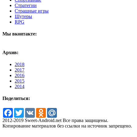
Стратегии
Страшные игры
Шутеры
RPG
Мы вконтакте:
Архив:
2018
2017
2016
2015
2014
Поделиться:
Facebook
Twitter
VK
Odnoklassniki
Mail.Ru
2012-2019 Sweet-Android.net Все права защищены.
Копирование материалов без ссылки на источник запрещено.