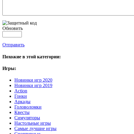
Обновить
Отправить
Похожие в этой категории:
Игры:
Новинки игр 2020
Новинки игр 2019
Action
Гонки
Аркады
Головоломки
Квесты
Симуляторы
Настольные игры
Самые лучшие игры
Спортивные