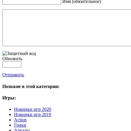
Имя (обязательное)
Обновить
Отправить
Похожие в этой категории:
Игры:
Новинки игр 2020
Новинки игр 2019
Action
Гонки
Аркады