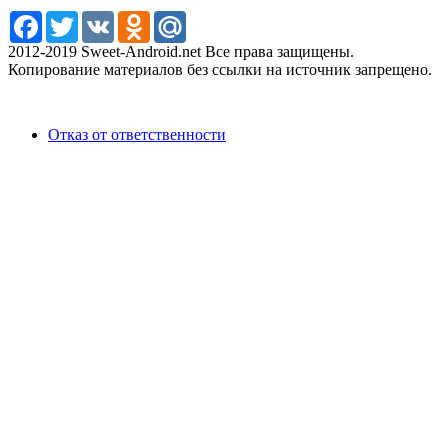
Facebook
Twitter
VK
Odnoklassniki
Mail.Ru
2012-2019 Sweet-Android.net Все права защищены.
Копирование материалов без ссылки на источник запрещено.
Отказ от ответственности