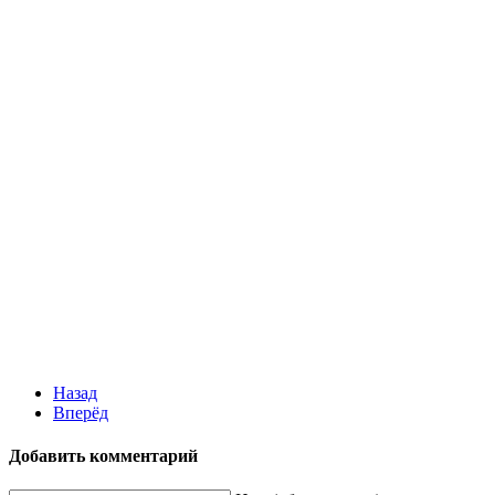
Назад
Вперёд
Добавить комментарий