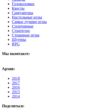
Головоломки
Квесты
Симуляторы
Настольные игры
Самые лучшие игры
Спортивные
Стратегии
Страшные игры
Шутеры
RPG
Мы вконтакте:
Архив:
2018
2017
2016
2015
2014
Поделиться: