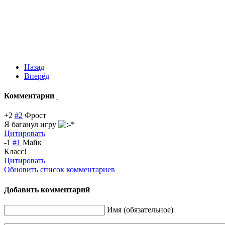
Назад
Вперёд
Комментарии
+2
#2
Фрост
Я баганул игру
Цитировать
-1
#1
Майк
Класс!
Цитировать
Обновить список комментариев
Добавить комментарий
Имя (обязательное)