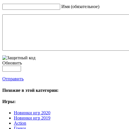
Имя (обязательное)
Обновить
Отправить
Похожие в этой категории:
Игры:
Новинки игр 2020
Новинки игр 2019
Action
Гонки