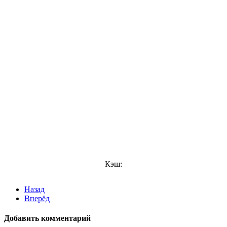
Кэш:
Назад
Вперёд
Добавить комментарий