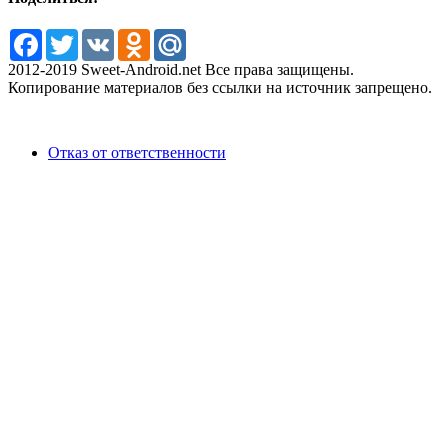
Facebook
Twitter
VK
Odnoklassniki
Mail.Ru
2012-2019 Sweet-Android.net Все права защищены.
Копирование материалов без ссылки на источник запрещено.
Отказ от ответственности