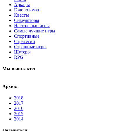
Аркады
Головоломки
Квесты
Симуляторы
Настольные игры
Самые лучшие игры
Спортивные
Стратегии
Страшные игры
Шутеры
RPG
Мы вконтакте:
Архив:
2018
2017
2016
2015
2014
Поделиться: