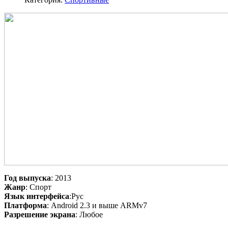
Год выпуска
: 2013
Жанр
: Спорт
Язык интерфейса
:Рус
Платформа
: Android 2.3 и выше ARMv7
Разрешение экрана
: Любое