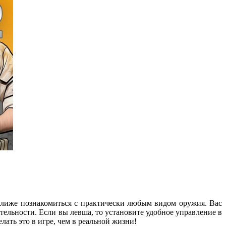
 ближе познакомиться с практически любым видом оружия. Вас
ительности. Если вы левша, то установите удобное управление в
ть это в игре, чем в реальной жизни!