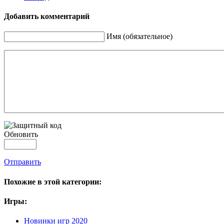
Добавить комментарий
Имя (обязательное)
Обновить
Отправить
Похожие в этой категории:
Игры:
Новинки игр 2020