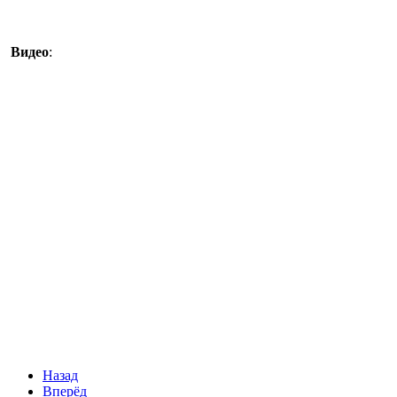
Видео
:
Назад
Вперёд