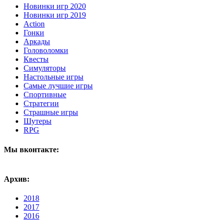
Новинки игр 2020
Новинки игр 2019
Action
Гонки
Аркады
Головоломки
Квесты
Симуляторы
Настольные игры
Самые лучшие игры
Спортивные
Стратегии
Страшные игры
Шутеры
RPG
Мы вконтакте:
Архив:
2018
2017
2016