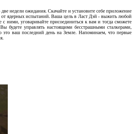
его две недели ожидания. Скачайте и установите себе приложение
 от ядерных испытаний. Ваша цель в Ласт Дэй - выжить любой
 с ними, уговаривайте присоединиться к вам и тогда сможете
 Вы будете управлять настоящими бесстрашными сталкерами,
о это ваш последний день на Земле. Напоминаем, что первые
ия.