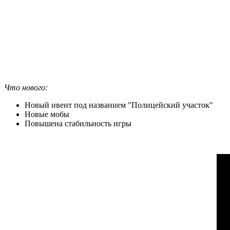
Что нового:
Новый ивент под названием "Полицейский участок"
Новые мобы
Повышена стабильность игры