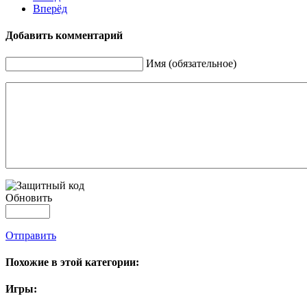
Вперёд
Добавить комментарий
Имя (обязательное)
Обновить
Отправить
Похожие в этой категории:
Игры: