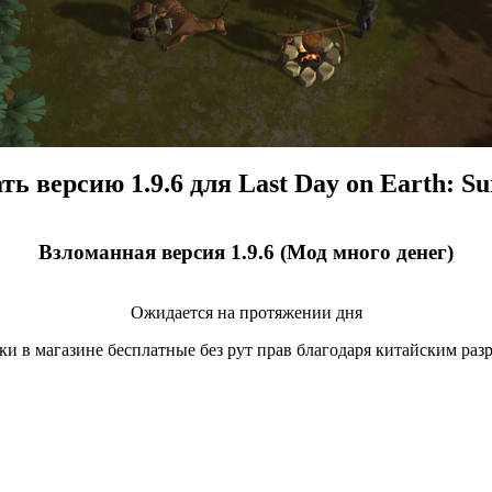
ть версию 1.9.6 для Last Day on Earth: Su
Взломанная версия 1.9.6 (Мод много денег)
Ожидается на протяжении дня
ки в магазине бесплатные без рут прав благодаря китайским раз