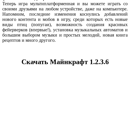
Теперь игра мультиплатформенная и вы можете играть со
своими друзьями на любом устройстве, даже на компьютере.
Напомним, последние изменения коснулись добавлений
нового контента и мобов в игру, среди которых есть новые
виды птиц (попугаи), возможность создания красивых
фейерверков (впервые!), установка музыкальных автоматов и
большим выбором музыки и простых мелодий, новая книга
рецептов и много другого.
Скачать Майнкрафт 1.2.3.6