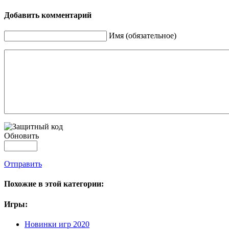
Добавить комментарий
Имя (обязательное)
Обновить
Отправить
Похожие в этой категории:
Игры:
Новинки игр 2020