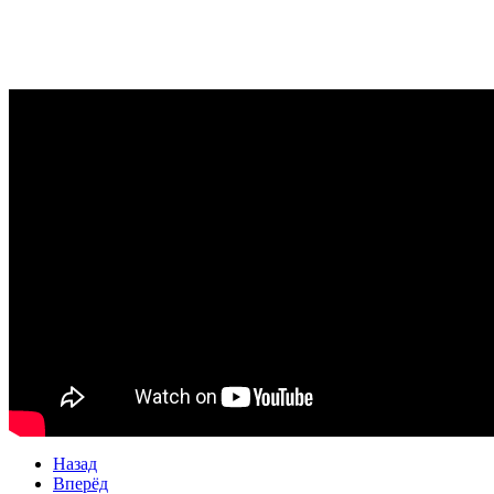
Назад
Вперёд