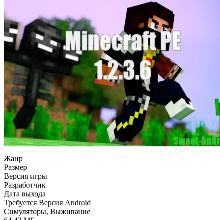
Жанр
Размер
Версия игры
Разработчик
Дата выхода
Требуется Версия Android
Симуляторы, Выживание