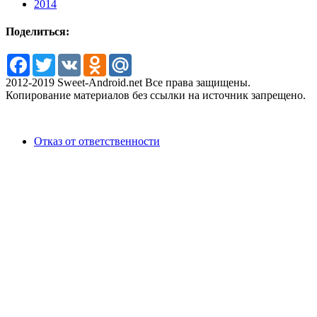
2014
Поделиться:
Facebook
Twitter
VK
Odnoklassniki
Mail.Ru
2012-2019 Sweet-Android.net Все права защищены.
Копирование материалов без ссылки на источник запрещено.
Отказ от ответственности