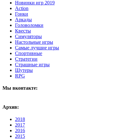
Новинки игр 2019
Action
Гонки
Аркады
Головоломки
Квесты
Симуляторы
Настольные игры
Самые лучшие игры
Спортивные
Стратегии
Страшные игры
Шутеры
RPG
Мы вконтакте:
Архив:
2018
2017
2016
2015