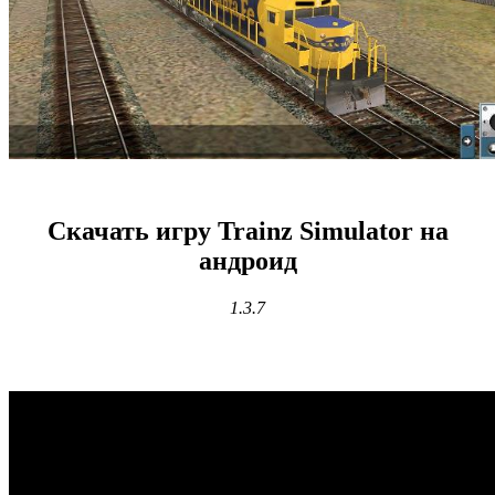
Скачать игру Trainz Simulator на
андроид
1.3.7