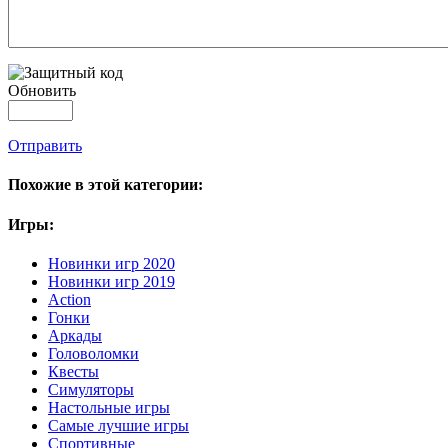
Обновить
Отправить
Похожие в этой категории:
Игры:
Новинки игр 2020
Новинки игр 2019
Action
Гонки
Аркады
Головоломки
Квесты
Симуляторы
Настольные игры
Самые лучшие игры
Спортивные