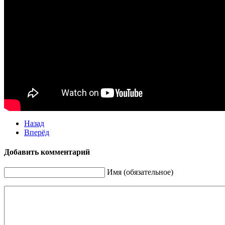
Назад
Вперёд
Добавить комментарий
Имя (обязательное)