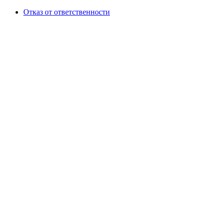
Отказ от ответственности