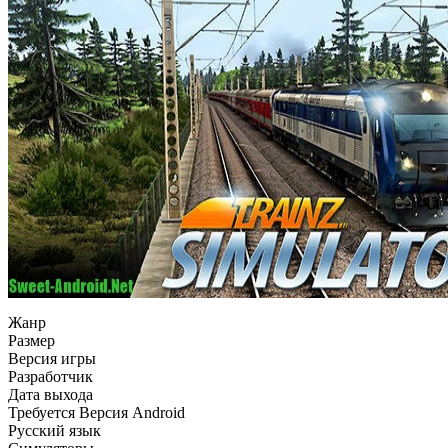
Жанр
Размер
Версия игры
Разработчик
Дата выхода
Требуется Версия Android
Русский язык