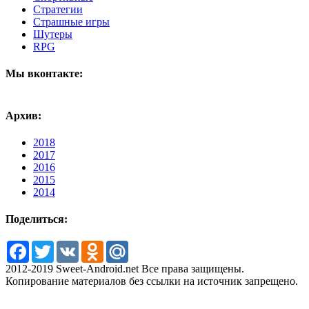
Стратегии
Страшные игры
Шутеры
RPG
Мы вконтакте:
Архив:
2018
2017
2016
2015
2014
Поделиться:
Facebook
Twitter
VK
Odnoklassniki
Mail.Ru
2012-2019 Sweet-Android.net Все права защищены.
Копирование материалов без ссылки на источник запрещено.