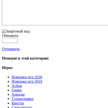
Обновить
Отправить
Похожие в этой категории:
Игры:
Новинки игр 2020
Новинки игр 2019
Action
Гонки
Аркады
Головоломки
Квесты
Симуляторы