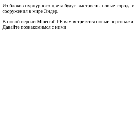
Из блоков пурпурного цвета будут выстроены новые города и
сооружения в мире Эндер.
В новой версии Minecraft РЕ вам встретятся новые персонажи.
Давайте познакомимся с ними.