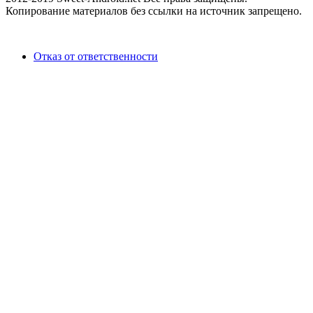
Копирование материалов без ссылки на источник запрещено.
Отказ от ответственности