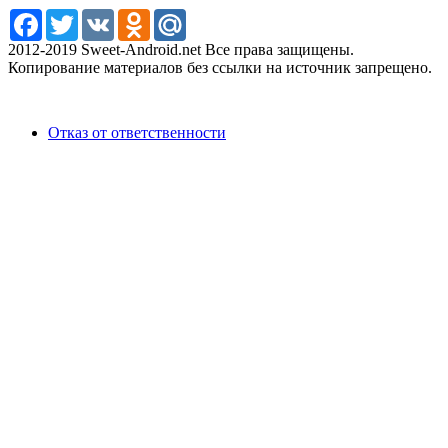
Facebook
Twitter
VK
Odnoklassniki
Mail.Ru
2012-2019 Sweet-Android.net Все права защищены.
Копирование материалов без ссылки на источник запрещено.
Отказ от ответственности