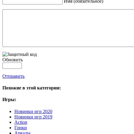
Имя (обязательное)
Обновить
Отправить
Похожие в этой категории:
Игры:
Новинки игр 2020
Новинки игр 2019
Action
Гонки
Аркады