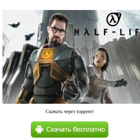
Скачать через торрент: