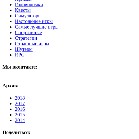
Головоломки
Квесты
Симуляторы
Настольные игры
Самые лучшие игры
Спортивные
Стратегии
Страшные игры
Шутеры
RPG
Мы вконтакте:
Архив:
2018
2017
2016
2015
2014
Поделиться: