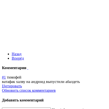
Назад
Вперёд
Комментарии
#1
тимофей
ватафак халву на андроид выпустили абалдеть
Цитировать
Обновить список комментариев
Добавить комментарий