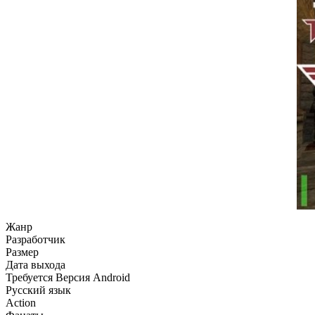
Жанр
Разработчик
Размер
Дата выхода
Требуется Версия Android
Русский язык
Action