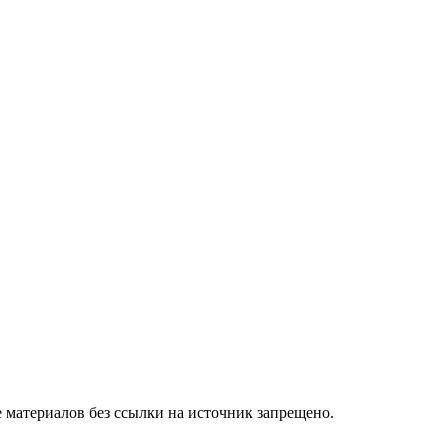
 материалов без ссылки на источник запрещено.