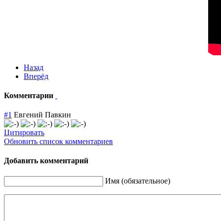
Назад
Вперёд
Комментарии
#1
Евгений Павкин
Цитировать
Обновить список комментариев
Добавить комментарий
Имя (обязательное)