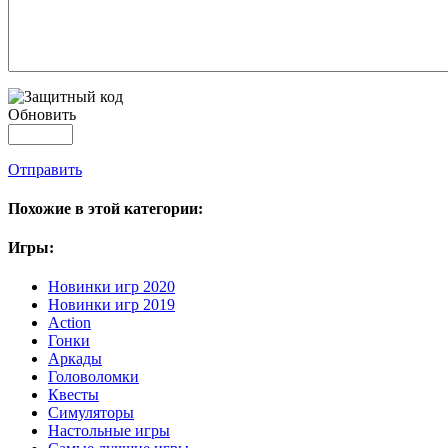
Обновить
Отправить
Похожие в этой категории:
Игры:
Новинки игр 2020
Новинки игр 2019
Action
Гонки
Аркады
Головоломки
Квесты
Симуляторы
Настольные игры