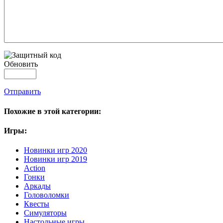
Обновить
Отправить
Похожие в этой категории:
Игры:
Новинки игр 2020
Новинки игр 2019
Action
Гонки
Аркады
Головоломки
Квесты
Симуляторы
Настольные игры