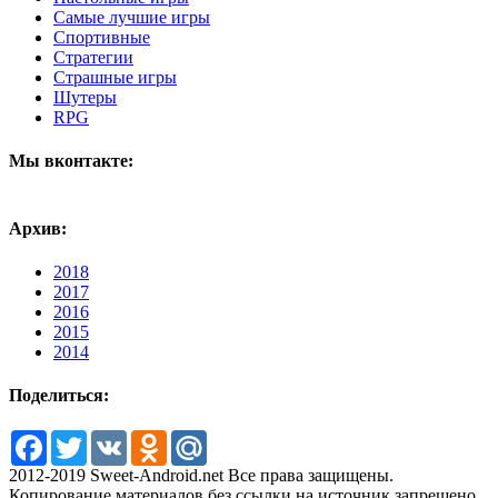
Самые лучшие игры
Спортивные
Стратегии
Страшные игры
Шутеры
RPG
Мы вконтакте:
Архив:
2018
2017
2016
2015
2014
Поделиться:
Facebook
Twitter
VK
Odnoklassniki
Mail.Ru
2012-2019 Sweet-Android.net Все права защищены.
Копирование материалов без ссылки на источник запрещено.