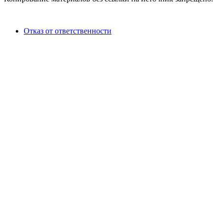
Отказ от ответственности