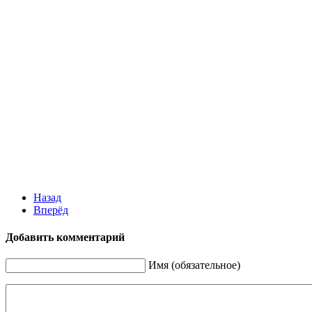
Назад
Вперёд
Добавить комментарий
Имя (обязательное)