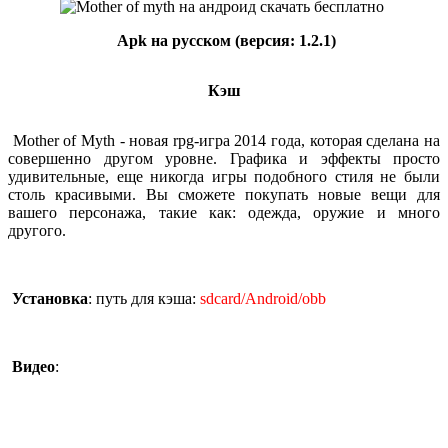
Apk на русском (версия: 1.2.1)
Кэш
Mother of Myth - новая rpg-игра 2014 года, которая сделана на
совершенно другом уровне. Графика и эффекты просто
удивительные, еще никогда игры подобного стиля не были
столь красивыми. Вы сможете покупать новые вещи для
вашего персонажа, такие как: одежда, оружие и много
другого.
Установка
: путь для кэша:
sdcard/Android/obb
Видео
: