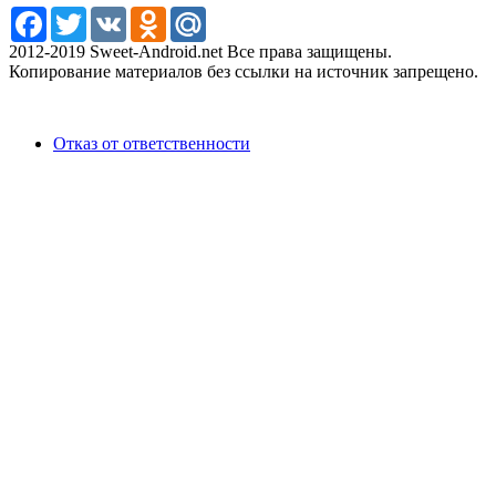
Facebook
Twitter
VK
Odnoklassniki
Mail.Ru
2012-2019 Sweet-Android.net Все права защищены.
Копирование материалов без ссылки на источник запрещено.
Отказ от ответственности