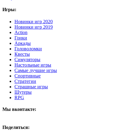
Игры:
Новинки игр 2020
Новинки игр 2019
Action
Гонки
Аркады
Головоломки
Квесты
Симуляторы
Настольные игры
Самые лучшие игры
Спортивные
Стратегии
Страшные игры
Шутеры
RPG
Мы вконтакте:
Поделиться: