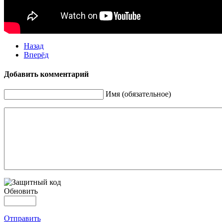
Назад
Вперёд
Добавить комментарий
Имя (обязательное)
Обновить
Отправить