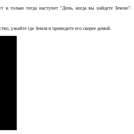
и только тогда наступит "День, когда вы найдете Землю".
тво, узнайте где Земля и приведите его скорее домой.