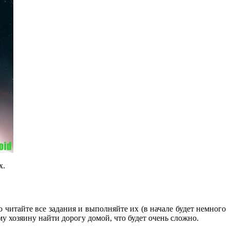
х.
читайте все задания и выполняйте их (в начале будет немного
му хозяину найти дорогу домой, что будет очень сложно.