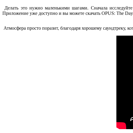
Делать это нужно маленькими шагами. Сначала исследуйте
Приложение уже доступно и вы можете скачать
OPUS: The Day 
Атмосфера просто поразит, благодаря хорошему саундтреку, кот