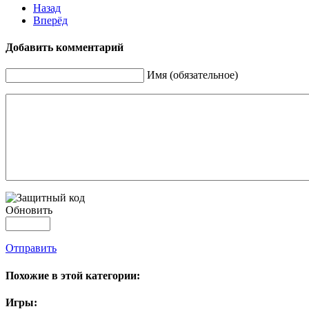
Назад
Вперёд
Добавить комментарий
Имя (обязательное)
Обновить
Отправить
Похожие в этой категории:
Игры: