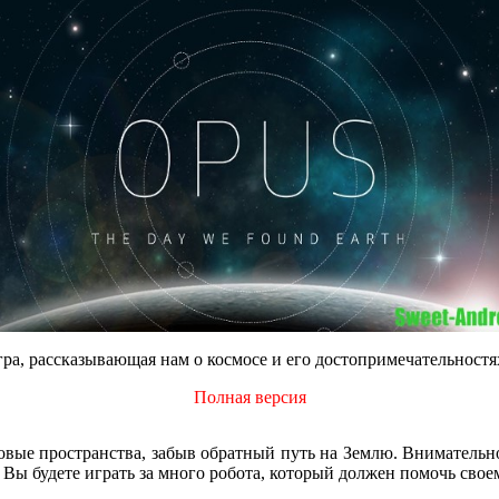
гра, рассказывающая нам о космосе и его достопримечательностя
Полная версия
вые пространства, забыв обратный путь на Землю. Внимательно 
 Вы будете играть за много робота, который должен помочь свое