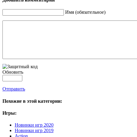
Имя (обязательное)
Обновить
Отправить
Похожие в этой категории:
Игры:
Новинки игр 2020
Новинки игр 2019
Action