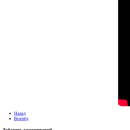
Назад
Вперёд
Добавить комментарий