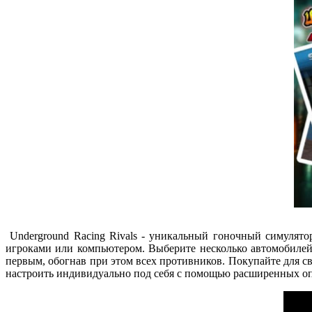
Underground Racing Rivals - уникальный гоночный симулято
игроками или компьютером. Выберите несколько автомобилей
первым, обогнав при этом всех противников. Покупайте для 
настроить индивидуально под себя с помощью расширенных о