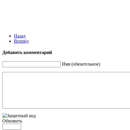
Назад
Вперёд
Добавить комментарий
Имя (обязательное)
Обновить