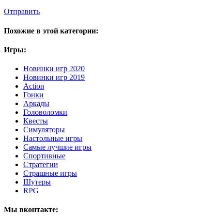
Отправить
Похожие в этой категории:
Игры:
Новинки игр 2020
Новинки игр 2019
Action
Гонки
Аркады
Головоломки
Квесты
Симуляторы
Настольные игры
Самые лучшие игры
Спортивные
Стратегии
Страшные игры
Шутеры
RPG
Мы вконтакте: