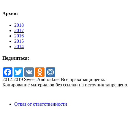
Архив:
2018
2017
2016
2015
2014
Поделиться:
Facebook
Twitter
VK
Odnoklassniki
Mail.Ru
2012-2019 Sweet-Android.net Все права защищены.
Копирование материалов без ссылки на источник запрещено.
Отказ от ответственности