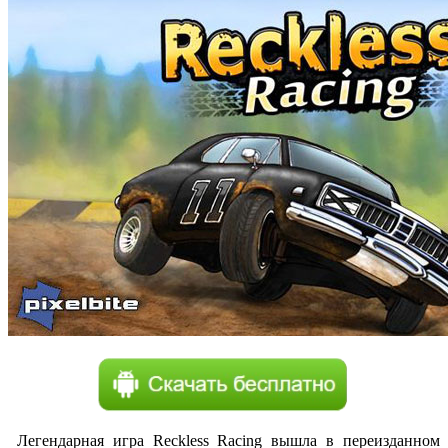
Легендарная игра Reckless Racing вышла в переизданном