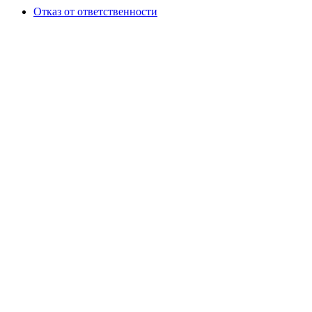
Отказ от ответственности