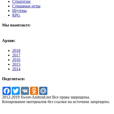
Стратегии
Страшные игры
Шутеры
RPG
Мы вконтакте:
Архив:
2018
2017
2016
2015
2014
Поделиться:
Facebook
Twitter
VK
Odnoklassniki
Mail.Ru
2012-2019 Sweet-Android.net Все права защищены.
Копирование материалов без ссылки на источник запрещено.