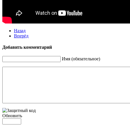
Назад
Вперёд
Добавить комментарий
Имя (обязательное)
Обновить