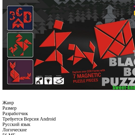
Жанр
Размер
Разработчик
Требуется Версия Android
Русский язык
Логические