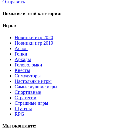
Отправить
Похожие в этой категории:
Игры:
Новинки игр 2020
Новинки игр 2019
Action
Гонки
Аркады
Головоломки
Квесты
Симуляторы
Настольные игры
Самые лучшие игры
Спортивные
Стратегии
Страшные игры
Шутеры
RPG
Мы вконтакте: