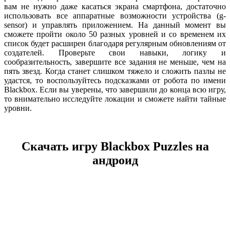
вам не нужно даже касаться экрана смартфона, достаточно
использовать все аппаратные возможности устройства (g-
sensor) и управлять приложением. На данный момент вы
сможете пройти около 50 разных уровней и со временем их
список будет расширен благодаря регулярным обновлениям от
создателей. Проверьте свои навыки, логику и
сообразительность, завершите все задания не меньше, чем на
пять звезд. Когда станет слишком тяжело и сложить пазлы не
удастся, то воспользуйтесь подсказками от робота по имени
Blackbox. Если вы уверены, что завершили до конца всю игру,
то внимательно исследуйте локации и сможете найти тайные
уровни.
Скачать игру Blackbox Puzzles на
андроид