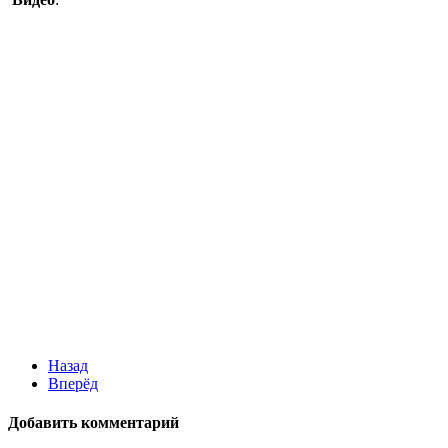
Назад
Вперёд
Добавить комментарий