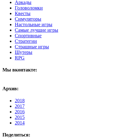
Аркады
Головоломки
Квесты
Симуляторы
Настольные игры
Самые лучшие игры
Спортивные
Стратегии
Страшные игры
Шутеры
RPG
Мы вконтакте:
Архив:
2018
2017
2016
2015
2014
Поделиться: