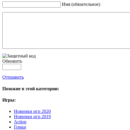
Имя (обязательное)
Обновить
Отправить
Похожие в этой категории:
Игры:
Новинки игр 2020
Новинки игр 2019
Action
Гонки