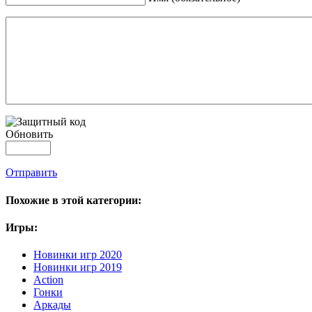
Обновить
Отправить
Похожие в этой категории:
Игры:
Новинки игр 2020
Новинки игр 2019
Action
Гонки
Аркады