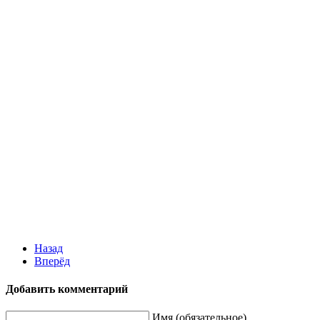
Назад
Вперёд
Добавить комментарий
Имя (обязательное)