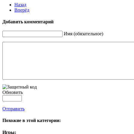
Назад
Вперёд
Добавить комментарий
Имя (обязательное)
Обновить
Отправить
Похожие в этой категории:
Игры: