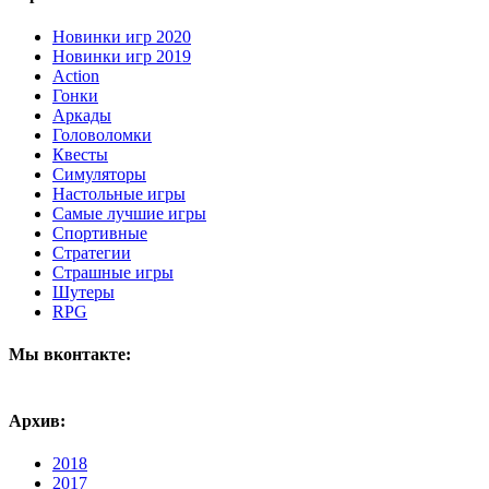
Новинки игр 2020
Новинки игр 2019
Action
Гонки
Аркады
Головоломки
Квесты
Симуляторы
Настольные игры
Самые лучшие игры
Спортивные
Стратегии
Страшные игры
Шутеры
RPG
Мы вконтакте:
Архив:
2018
2017