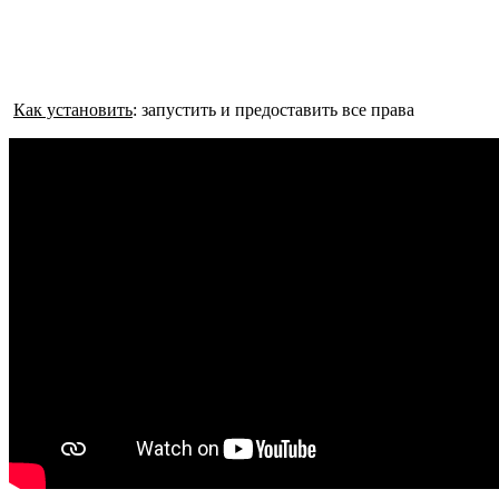
Как установить
: запустить и предоставить все права