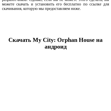
можете скачать и установить его бесплатно по ссылке для
скачивания, которую мы предоставляем ниже.
Скачать My City: Orphan House на
андроид