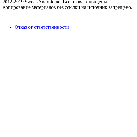
2012-2019 Sweet-Android.net Все права защищены.
Копирование материалов без ссылки на источник запрещено.
Отказ от ответственности