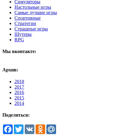
Симуляторы
Настольные игры
Самые лучшие игры
Спортивные
Стратегии
Страшные игры
Шутеры
RPG
Мы вконтакте:
Архив:
2018
2017
2016
2015
2014
Поделиться:
Facebook
Twitter
VK
Odnoklassniki
Mail.Ru