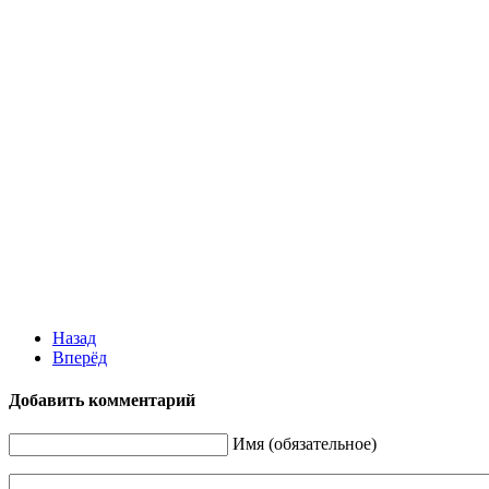
Назад
Вперёд
Добавить комментарий
Имя (обязательное)