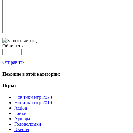
Обновить
Отправить
Похожие в этой категории:
Игры:
Новинки игр 2020
Новинки игр 2019
Action
Гонки
Аркады
Головоломки
Квесты