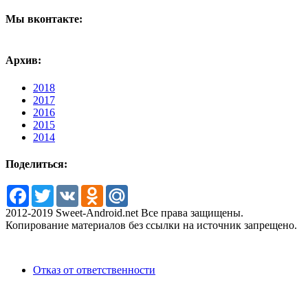
Мы вконтакте:
Архив:
2018
2017
2016
2015
2014
Поделиться:
Facebook
Twitter
VK
Odnoklassniki
Mail.Ru
2012-2019 Sweet-Android.net Все права защищены.
Копирование материалов без ссылки на источник запрещено.
Отказ от ответственности