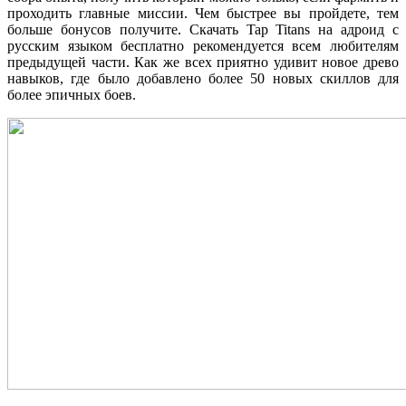
проходить главные миссии. Чем быстрее вы пройдете, тем
больше бонусов получите. Скачать Tap Titans на адроид с
русским языком бесплатно рекомендуется всем любителям
предыдущей части. Как же всех приятно удивит новое древо
навыков, где было добавлено более 50 новых скиллов для
более эпичных боев.