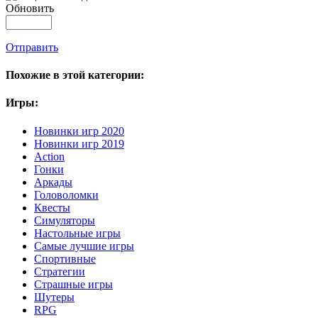
Обновить
Отправить
Похожие в этой категории:
Игры:
Новинки игр 2020
Новинки игр 2019
Action
Гонки
Аркады
Головоломки
Квесты
Симуляторы
Настольные игры
Самые лучшие игры
Спортивные
Стратегии
Страшные игры
Шутеры
RPG