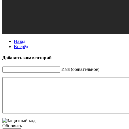
Назад
Вперёд
Добавить комментарий
Имя (обязательное)
Обновить