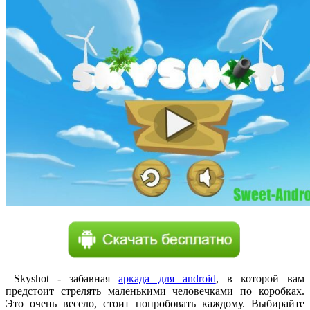
Skyshot - забавная
аркада для android
, в которой вам
предстоит стрелять маленькими человечками по коробках.
Это очень весело, стоит попробовать каждому. Выбирайте