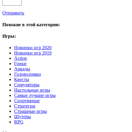
Отправить
Похожие в этой категории:
Игры:
Новинки игр 2020
Новинки игр 2019
Action
Гонки
Аркады
Головоломки
Квесты
Симуляторы
Настольные игры
Самые лучшие игры
Спортивные
Стратегии
Страшные игры
Шутеры
RPG