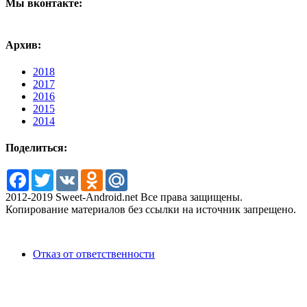
Мы вконтакте:
Архив:
2018
2017
2016
2015
2014
Поделиться:
Facebook
Twitter
VK
Odnoklassniki
Mail.Ru
2012-2019 Sweet-Android.net Все права защищены.
Копирование материалов без ссылки на источник запрещено.
Отказ от ответственности