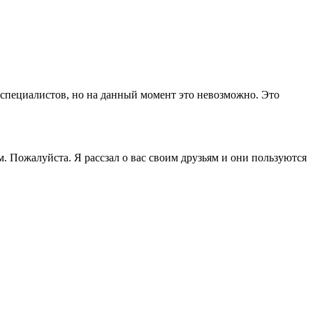
 специалистов, но на данный момент это невозможно. Это
м. Пожалуйста. Я рассзал о вас своим друзьям и они пользуются