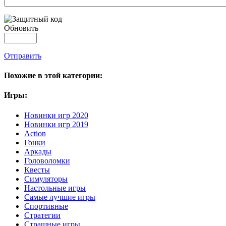
Обновить
Отправить
Похожие в этой категории:
Игры:
Новинки игр 2020
Новинки игр 2019
Action
Гонки
Аркады
Головоломки
Квесты
Симуляторы
Настольные игры
Самые лучшие игры
Спортивные
Стратегии
Страшные игры