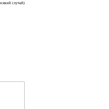
всякий случай)