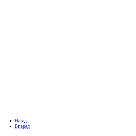
Назад
Вперёд