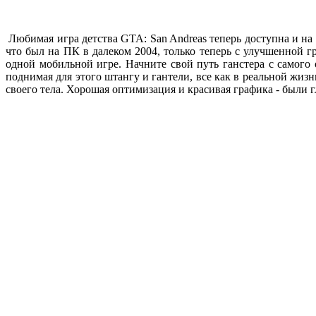
Любимая игра детства GTA: San Andreas теперь доступна и на
что был на ПК в далеком 2004, только теперь с улучшенной 
одной мобильной игре. Начните свой путь ганстера с самого 
поднимая для этого штангу и гантели, все как в реальной жиз
своего тела. Хорошая оптимизация и красивая графика - были