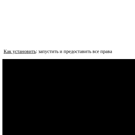
Как установить
: запустить и предоставить все права