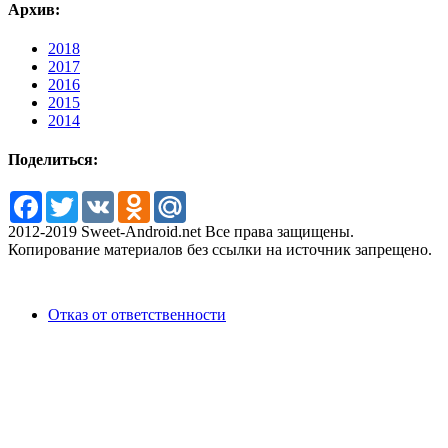
Архив:
2018
2017
2016
2015
2014
Поделиться:
Facebook
Twitter
VK
Odnoklassniki
Mail.Ru
2012-2019 Sweet-Android.net Все права защищены.
Копирование материалов без ссылки на источник запрещено.
Отказ от ответственности