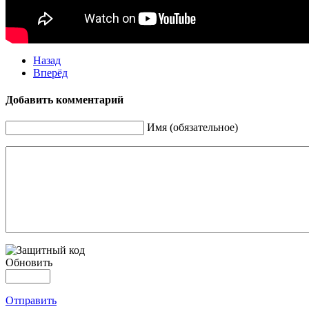
Назад
Вперёд
Добавить комментарий
Имя (обязательное)
Обновить
Отправить