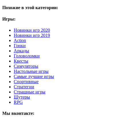
Похожие в этой категории:
Игры:
Новинки игр 2020
Новинки игр 2019
Action
Гонки
Аркады
Головоломки
Квесты
Симуляторы
Настольные игры
Самые лучшие игры
Спортивные
Стратегии
Страшные игры
Шутеры
RPG
Мы вконтакте: