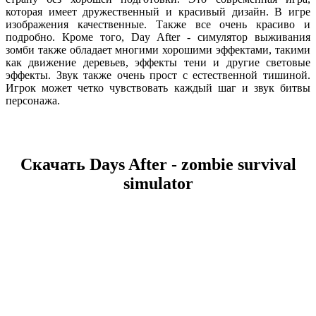
которая имеет дружественный и красивый дизайн. В игре
изображения качественные. Также все очень красиво и
подробно. Кроме того, Day After - симулятор выживания
зомби также обладает многими хорошими эффектами, такими
как движение деревьев, эффекты тени и другие световые
эффекты. Звук также очень прост с естественной тишиной.
Игрок может четко чувствовать каждый шаг и звук битвы
персонажа.
Скачать Days After - zombie survival
simulator