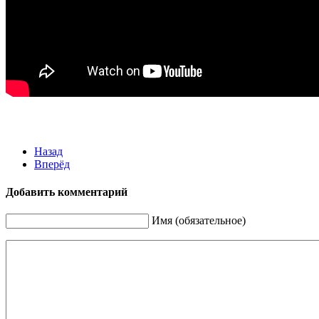
Назад
Вперёд
Добавить комментарий
Имя (обязательное)