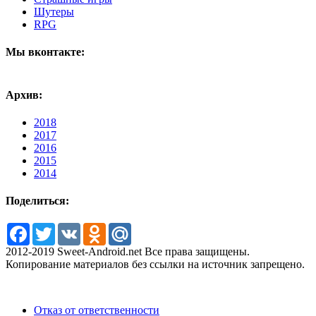
Шутеры
RPG
Мы вконтакте:
Архив:
2018
2017
2016
2015
2014
Поделиться:
Facebook
Twitter
VK
Odnoklassniki
Mail.Ru
2012-2019 Sweet-Android.net Все права защищены.
Копирование материалов без ссылки на источник запрещено.
Отказ от ответственности