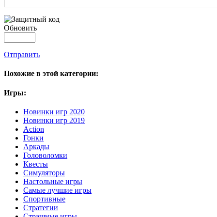
Обновить
Отправить
Похожие в этой категории:
Игры:
Новинки игр 2020
Новинки игр 2019
Action
Гонки
Аркады
Головоломки
Квесты
Симуляторы
Настольные игры
Самые лучшие игры
Спортивные
Стратегии
Страшные игры