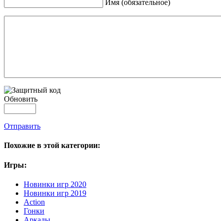
Имя (обязательное)
Обновить
Отправить
Похожие в этой категории:
Игры:
Новинки игр 2020
Новинки игр 2019
Action
Гонки
Аркады