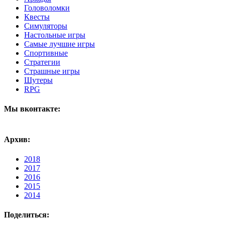
Головоломки
Квесты
Симуляторы
Настольные игры
Самые лучшие игры
Спортивные
Стратегии
Страшные игры
Шутеры
RPG
Мы вконтакте:
Архив:
2018
2017
2016
2015
2014
Поделиться: