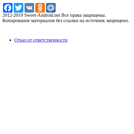
Facebook
Twitter
VK
Odnoklassniki
Mail.Ru
2012-2019 Sweet-Android.net Все права защищены.
Копирование материалов без ссылки на источник запрещено.
Отказ от ответственности