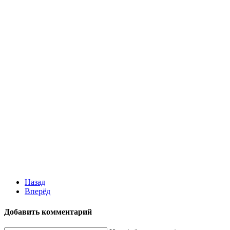
Назад
Вперёд
Добавить комментарий