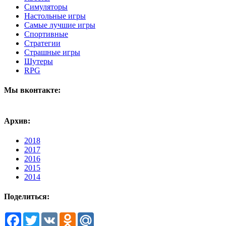
Симуляторы
Настольные игры
Самые лучшие игры
Спортивные
Стратегии
Страшные игры
Шутеры
RPG
Мы вконтакте:
Архив:
2018
2017
2016
2015
2014
Поделиться:
Facebook
Twitter
VK
Odnoklassniki
Mail.Ru