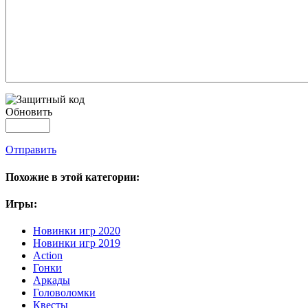
Обновить
Отправить
Похожие в этой категории:
Игры:
Новинки игр 2020
Новинки игр 2019
Action
Гонки
Аркады
Головоломки
Квесты