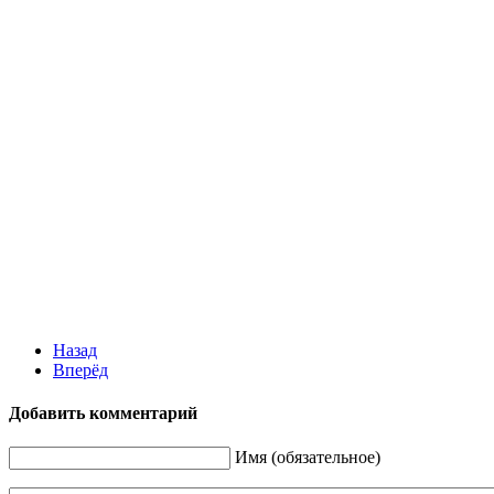
Назад
Вперёд
Добавить комментарий
Имя (обязательное)