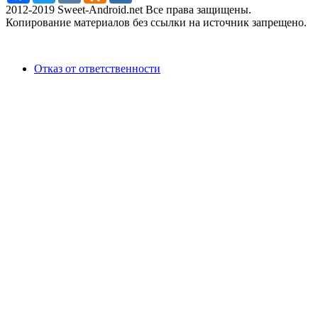
2012-2019 Sweet-Android.net Все права защищены.
Копирование материалов без ссылки на источник запрещено.
Отказ от ответственности