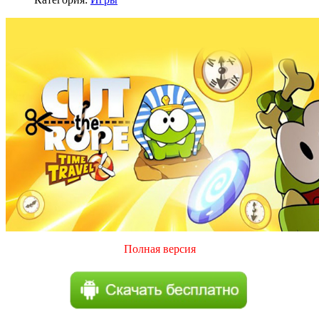
Полная версия