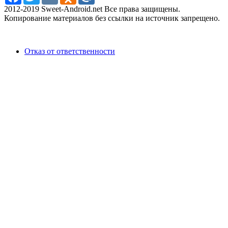
2012-2019 Sweet-Android.net Все права защищены.
Копирование материалов без ссылки на источник запрещено.
Отказ от ответственности