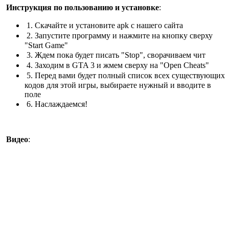
Инструкция по пользованию и установке
:
1. Скачайте и установите apk с нашего сайта
2. Запустите программу и нажмите на кнопку сверху
"Start Game"
3. Ждем пока будет писать "Stop", сворачиваем чит
4. Заходим в GTA 3 и жмем сверху на "Open Cheats"
5. Перед вами будет полный список всех существующих
кодов для этой игры, выбираете нужный и вводите в
поле
6. Наслаждаемся!
Видео
: