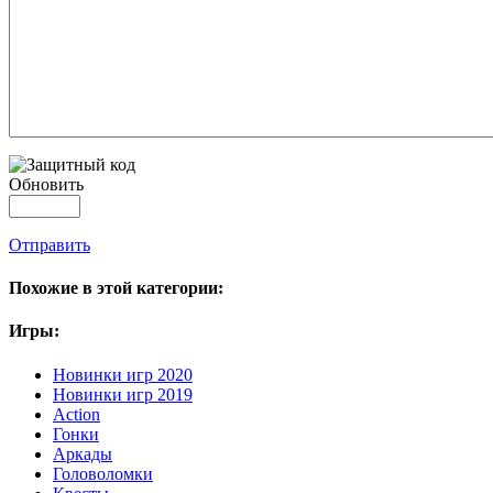
Обновить
Отправить
Похожие в этой категории:
Игры:
Новинки игр 2020
Новинки игр 2019
Action
Гонки
Аркады
Головоломки