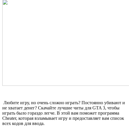
Любите игру, но очень сложно играть? Постоянно убивают и
не хватает денег? Скачайте лучшие читы для GTA 3, чтобы
играть было гораздо легче. В этой вам поможет программа
Cheater, которая взламывает игру и предоставляет вам список
всех кодов для ввода.