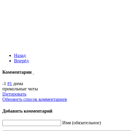
Назад
Вперёд
Комментарии
-1
#1
дима
прикольные читы
Цитировать
Обновить список комментариев
Добавить комментарий
Имя (обязательное)