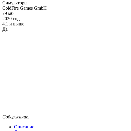
Симуляторы
ColdFire Games GmbH
79 мб
2020 год
4.1 и выше
Да
Содержание:
Описание