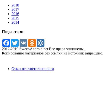
2018
2017
2016
2015
2014
Поделиться:
Facebook
Twitter
VK
Odnoklassniki
Mail.Ru
2012-2019 Sweet-Android.net Все права защищены.
Копирование материалов без ссылки на источник запрещено.
Отказ от ответственности