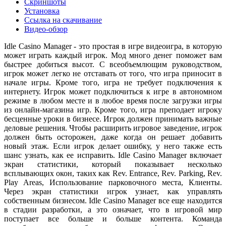
Скриншоты
Установка
Ссылка на скачивание
Видео-обзор
Idle Casino Manager - это простая в игре видеоигра, в которую
может играть каждый игрок. Мод много денег поможет вам
быстрее добиться высот. С всеобъемлющим руководством,
игрок может легко не отставать от того, что игра приносит в
начале игры. Кроме того, игра не требует подключения к
интернету. Игрок может подключиться к игре в автономном
режиме в любом месте и в любое время после загрузки игры
из онлайн-магазина игр. Кроме того, игра преподает игроку
бесценные уроки в бизнесе. Игрок должен принимать важные
деловые решения. Чтобы расширить игровое заведение, игрок
должен быть осторожен, даже когда он решает добавить
новый этаж. Если игрок делает ошибку, у него также есть
шанс узнать, как ее исправить. Idle Casino Manager включает
экран статистики, который показывает несколько
всплывающих окон, таких как Rev. Entrance, Rev. Parking, Rev.
Play Areas, Использование парковочного места, Клиенты.
Через экран статистики игрок узнает, как управлять
собственным бизнесом. Idle Casino Manager все еще находится
в стадии разработки, а это означает, что в игровой мир
поступает все больше и больше контента. Команда