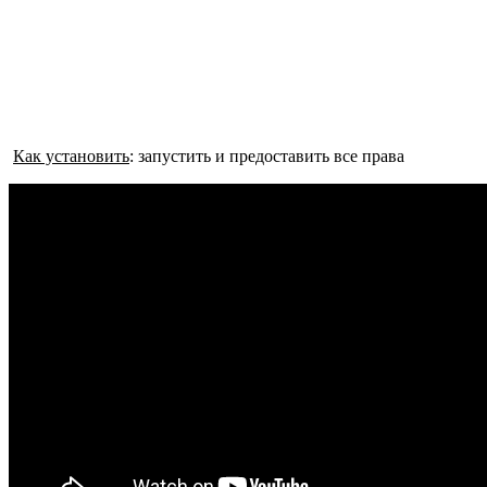
Как установить
: запустить и предоставить все права