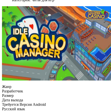
Жанр
Разработчик
Размер
Дата выхода
Требуется Версия Android
Русский язык