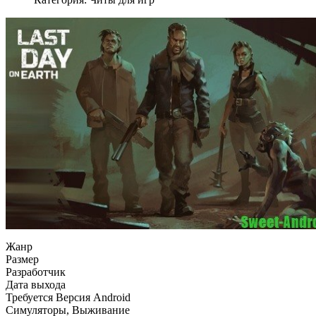
Жанр
Размер
Разработчик
Дата выхода
Требуется Версия Android
Симуляторы, Выживание