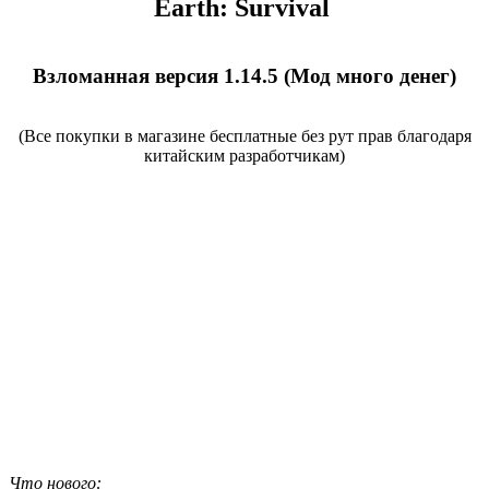
Earth: Survival
Взломанная версия 1.14.5 (Мод много денег)
(Все покупки в магазине бесплатные без рут прав благодаря
китайским разработчикам)
Что нового: