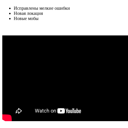
Исправлены мелкие ошибки
Новая локация
Новые мобы