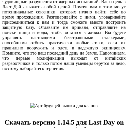
чудовищные разрушения от ядерных испытаний. Ваша цель в
Ласт Дэй - выжить любой ценой. Помочь вам в этом могут
потенциальные союзники, которых нужно найти себе во
время прохождения. Разговаривайте с ними, уговаривайте
присоединиться к вам и тогда сможете вместе построить
защитную базу. Отдавайте им приказы, отправляйте на
поиски пищи и воды, чтобы остаться в живых. Вы будете
управлять настоящими бесстрашными сталкерами,
способными отбить практически любые атаки, если их
правильно вооружить и одеть в надежную экипировку.
Помните, что это ваш последний день на Земле. Напоминаем,
что первые модификации выходят от китайских
разработчиков и только потом наши умельцы берутся за дело,
поэтому набирайтесь терпения.
Скачать версию 1.14.5 для Last Day on