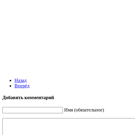
Назад
Вперёд
Добавить комментарий
Имя (обязательное)