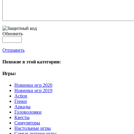
Обновить
Отправить
Похожие в этой категории:
Игры:
Новинки игр 2020
Новинки игр 2019
Action
Гонки
Аркады
Головоломки
Квесты
Симуляторы
Настольные игры
Самые лучшие игры