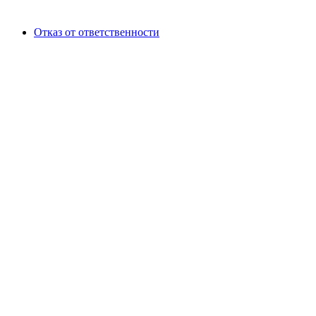
Отказ от ответственности