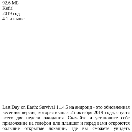
92,6 МБ
Kefir!
2019 год
4.1 и выше
Last Day on Earth: Survival 1.14.5 на андроид - это обновленная
весенняя версия, которая вышла 25 октября 2019 года, спустя
всего две недели ожидания. Скачайте и установите себе
приложение на телефон или планшет и перед вами откроются
большие открытые локации, где вы сможете увидеть