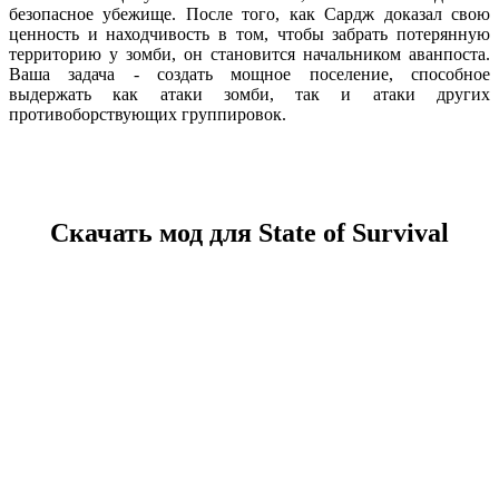
безопасное убежище. После того, как Сардж доказал свою
ценность и находчивость в том, чтобы забрать потерянную
территорию у зомби, он становится начальником аванпоста.
Ваша задача - создать мощное поселение, способное
выдержать как атаки зомби, так и атаки других
противоборствующих группировок.
Скачать мод для State of Survival