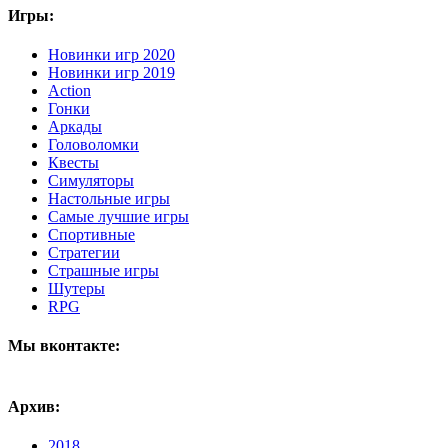
Игры:
Новинки игр 2020
Новинки игр 2019
Action
Гонки
Аркады
Головоломки
Квесты
Симуляторы
Настольные игры
Самые лучшие игры
Спортивные
Стратегии
Страшные игры
Шутеры
RPG
Мы вконтакте:
Архив:
2018