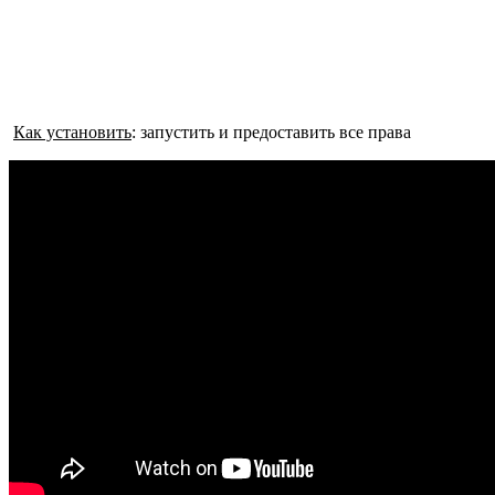
Как установить
: запустить и предоставить все права