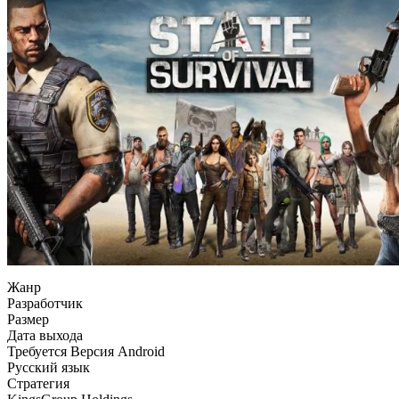
Жанр
Разработчик
Размер
Дата выхода
Требуется Версия Android
Русский язык
Стратегия