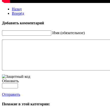
Назад
Вперёд
Добавить комментарий
Имя (обязательное)
Обновить
Отправить
Похожие в этой категории: