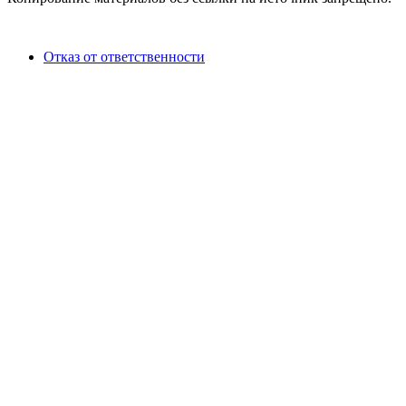
Отказ от ответственности