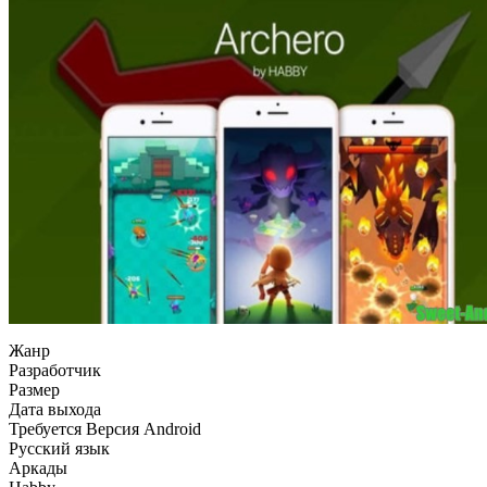
Жанр
Разработчик
Размер
Дата выхода
Требуется Версия Android
Русский язык
Аркады