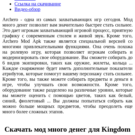
Ссылка на скачивание
Видео-обзор
Archero - одна из самых захватывающих игр сегодня. Мод
много денег позволит вам значительно быстрее стать сильнее.
Это дает игрокам захватывающий игровой процесс, приятную
графику с современным стилем и живой звук. Кроме того,
Archero Mod Apk также является специальной версией со
многими привлекательными функциями. Она очень похожа
на ролевую игру, которая позволяет игрокам собирать и
модернизировать свое оборудование. Вы сможете собирать до
6 видов экипировки, таких как оружие, жилеты, кольца ...
Каждое снаряжение будет иметь дополнительные показатели
атрибутов, которые помогут вашему персонажу стать сильнее.
Кроме того, вы также можете собирать предметы и деньги в
игре, чтобы улучшать свои возможности. Кроме того,
оборудование также разделено на различные уровни, которые
вы можете оценить с помощью цветов, таких как белый,
синий, фиолетовый ... Вы должны попытаться собрать как
можно больше мощных предметов, чтобы преодолеть еще
много более сложных этапов.
Скачать мод много денег для Kingdom