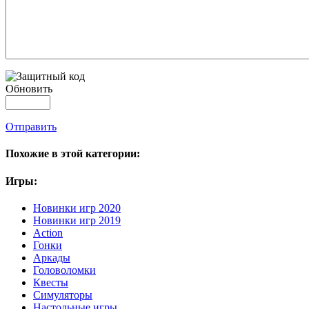
Обновить
Отправить
Похожие в этой категории:
Игры:
Новинки игр 2020
Новинки игр 2019
Action
Гонки
Аркады
Головоломки
Квесты
Симуляторы
Настольные игры