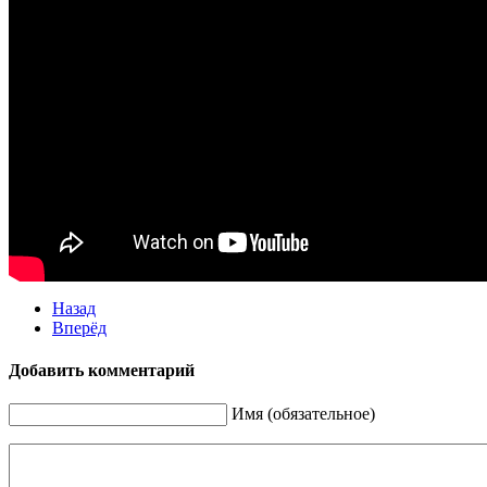
Назад
Вперёд
Добавить комментарий
Имя (обязательное)