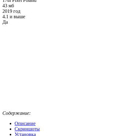
17th Pixel Poland
43 мб
2019 год
4.1 и выше
Да
Содержание:
Описание
Скриншоты
Установка