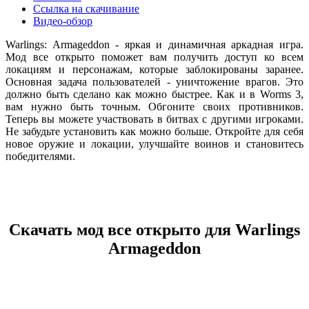
Ссылка на скачивание
Видео-обзор
Warlings: Armageddon - яркая и динамичная аркадная игра.
Мод все открыто поможет вам получить доступ ко всем
локациям и персонажам, которые заблокированы заранее.
Основная задача пользователей - уничтожение врагов. Это
должно быть сделано как можно быстрее. Как и в Worms 3,
вам нужно быть точным. Обгоните своих противников.
Теперь вы можете участвовать в битвах с другими игроками.
Не забудьте установить как можно больше. Откройте для себя
новое оружие и локации, улучшайте воинов и становитесь
победителями.
Скачать мод все открыто для Warlings
Armageddon