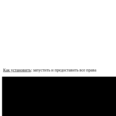
Как установить
: запустить и предоставить все права