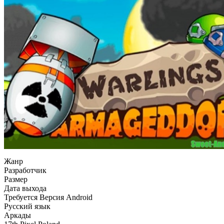
Жанр
Разработчик
Размер
Дата выхода
Требуется Версия Android
Русский язык
Аркады