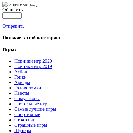
Обновить
Отправить
Похожие в этой категории:
Игры:
Новинки игр 2020
Новинки игр 2019
Action
Гонки
Аркады
Головоломки
Квесты
Симуляторы
Настольные игры
Самые лучшие игры
Спортивные
Стратегии
Страшные игры
Шутеры