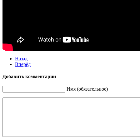
Назад
Вперёд
Добавить комментарий
Имя (обязательное)